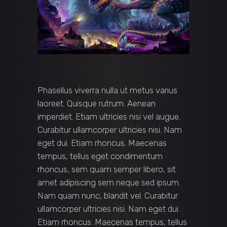
Phasellus viverra nulla ut metus varius
laoreet. Quisque rutrum. Aenean
imperdiet. Etiam ultricies nisi vel augue.
Curabitur ullamcorper ultricies nisi. Nam
eget dui. Etiam rhoncus. Maecenas
tempus, tellus eget condimentum
rhoncus, sem quam semper libero, sit
amet adipiscing sem neque sed ipsum.
Nam quam nunc, blandit vel. Curabitur
ullamcorper ultricies nisi. Nam eget dui.
Etiam rhoncus. Maecenas tempus, tellus